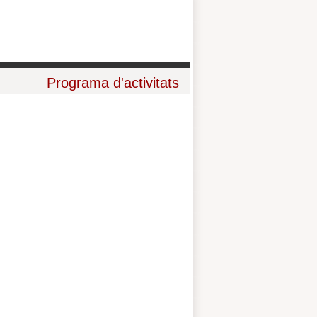
Programa d'activitats