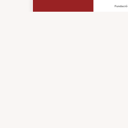
Fundació